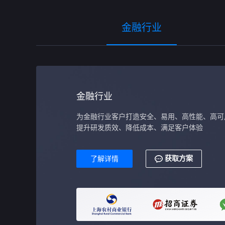
金融行业
金融行业
为金融行业客户打造安全、易用、高性能、高可
提升研发质效、降低成本、满足客户体验
了解详情
获取方案