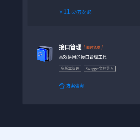
11
￥
.67
/万次 起
接口管理
高效易用的接口管理工具
多版本管理
Swagger文档导入
方案咨询