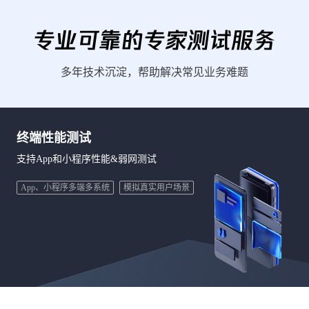
专业可靠的专家测试服务
多年技术沉淀，帮助解决常见业务难题
终端性能测试
支持App和小程序性能&弱网测试
App、小程序多端多系统
模拟真实用户场景