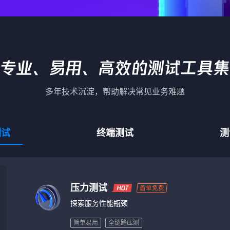
专业、易用、高效的测试工具集
多年技术沉淀，帮助解决常见业务难题
测试
终端测试
测
压力测试
探索服务性能瓶颈
简单易用
全链路压测