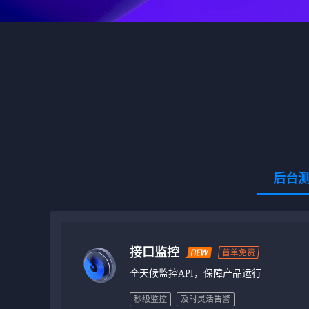
后台
接口监控
全天候监控API，保障产品运行
秒级监控
及时灵活告警