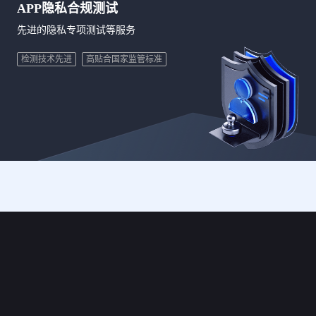
APP隐私合规测试
先进的隐私专项测试等服务
检测技术先进
高贴合国家监管标准