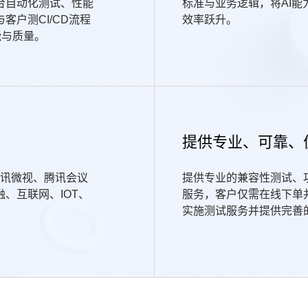
台自动化测试、性能
标准与业务逻辑，将AI
户测CI/CD流程
效率跃升。
能与质量。
提供专业、可靠、
腾讯微视、腾讯会议
提供专业的兼容性测试、
、互联网、IOT、
服务，客户仅需在线下单
实施测试服务并提供完善