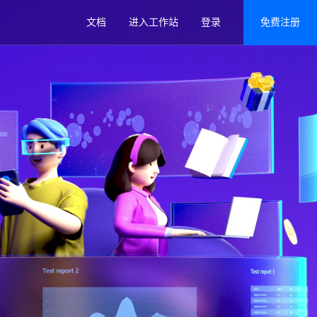
文档
进入工作站
登录
免费注册