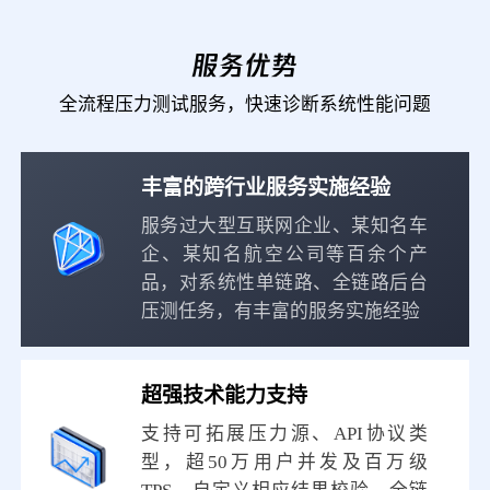
服务优势
全流程压力测试服务，快速诊断系统性能问题
丰富的跨行业服务实施经验
服务过大型互联网企业、某知名车
企、某知名航空公司等百余个产
品，对系统性单链路、全链路后台
压测任务，有丰富的服务实施经验
超强技术能力支持
支持可拓展压力源、API协议类
型，超50万用户并发及百万级