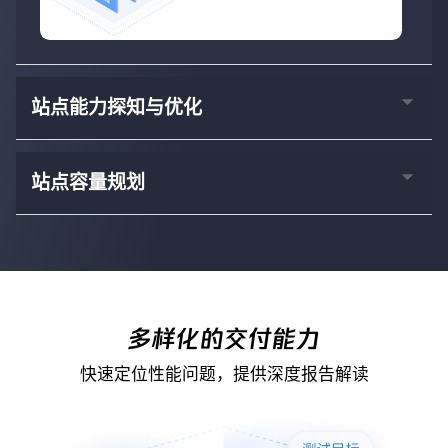
站点能力探知与优化
站点容量规划
多样化的交付能力
快速定位性能问题，提供深度报告解读