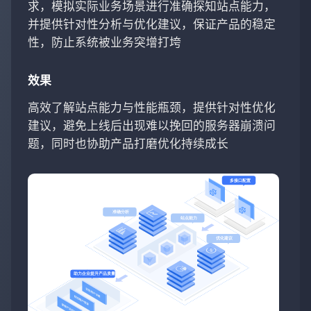
求，模拟实际业务场景进行准确探知站点能力，
并提供针对性分析与优化建议，保证产品的稳定
性，防止系统被业务突增打垮
效果
高效了解站点能力与性能瓶颈，提供针对性优化
建议，避免上线后出现难以挽回的服务器崩溃问
题，同时也协助产品打磨优化持续成长