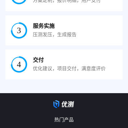
方案定制，报价明细，用户支付
服务实施
3
压测发压，生成报告
交付
4
优化建议，项目交付，满意度评价
热门产品