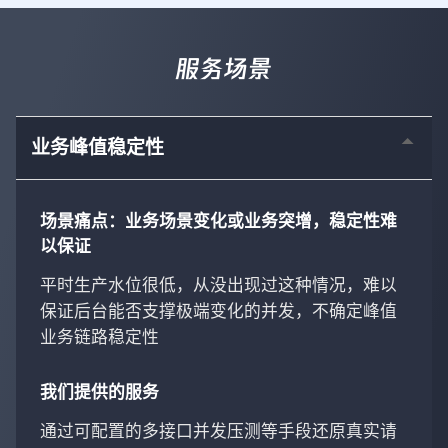
服务场景
业务峰值稳定性
场景痛点：业务场景变化或业务突增，稳定性难
以保证
平时生产水位很低，从没出现过这种情况，难以
保证后台能否支撑极端变化的并发，不确定峰值
业务链路稳定性
我们提供的服务
通过可配置的多接口并发压测等手段还原真实请