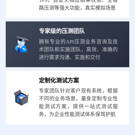
TPS，自定义相应结果校验、全链
路压测等强大功能，真实模拟场景
专家级的压测团队
拥有专业的API压测业务咨询及技
术团队和实施团队，高效、准确的
进行需求沟通、实施和交付
定制化测试方案
专家团队针对客户现有系统，根据
不同的业务场景，量身定制专业性
能测试方案，提供一站式测试服
务，为企业性能测试体系保驾护航