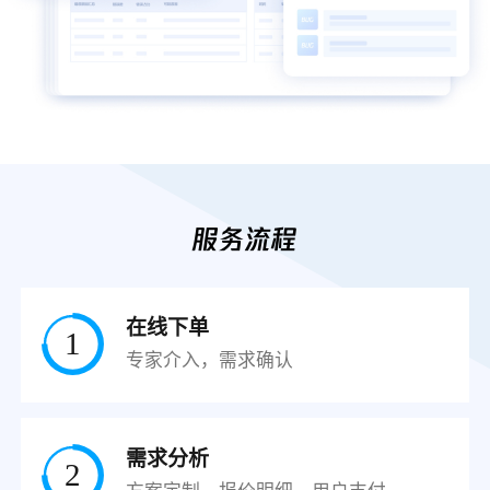
服务流程
在线下单
1
专家介入，需求确认
需求分析
2