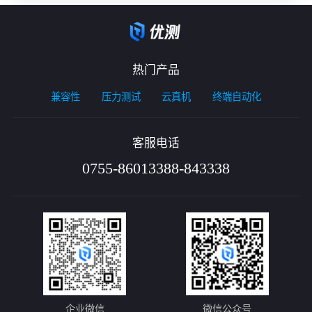
热门产品
兼容性
压力测试
云真机
终端自动化
客服电话
0755-86013388-843338
企业微信
微信公众号