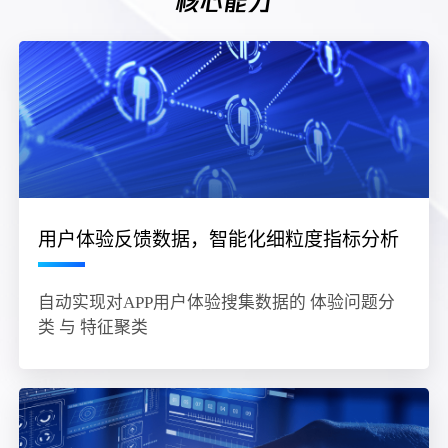
用户体验反馈数据，智能化细粒度指标分析
自动实现对APP用户体验搜集数据的 体验问题分
类 与 特征聚类