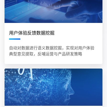
用户体验反馈数据挖掘
自动对数据进行语义数据挖掘，实现对用户体验
典型意见提取，反哺运营与产品研发策略