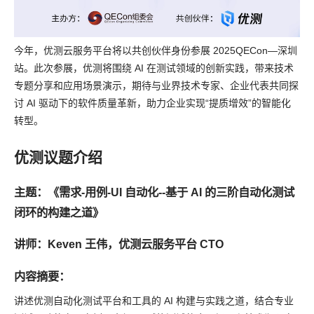
今年，优测云服务平台将以共创伙伴身份参展 2025QECon—深圳
站。此次参展，优测将围绕 AI 在测试领域的创新实践，带来技术
专题分享和应用场景演示，期待与业界技术专家、企业代表共同探
讨 AI 驱动下的软件质量革新，助力企业实现“提质增效”的智能化
转型。
优测议题介绍
主题：《需求-用例-UI 自动化--基于 AI 的三阶自动化测试
闭环的构建之道》
讲师：Keven 王伟，优测云服务平台 CTO
内容摘要：
讲述优测自动化测试平台和工具的 AI 构建与实践之道，结合专业