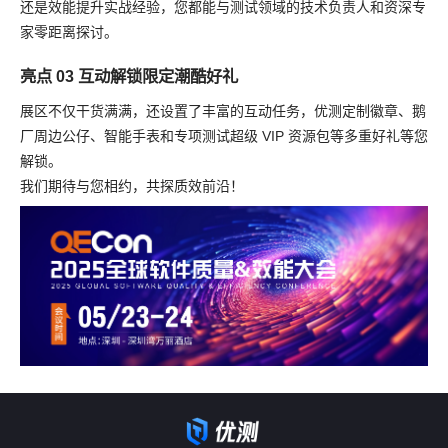
还是效能提升实战经验，您都能与测试领域的技术负责人和资深专
家零距离探讨。
亮点 03 互动解锁限定潮酷好礼
展区不仅干货满满，还设置了丰富的互动任务，优测定制徽章、鹅
厂周边公仔、智能手表和专项测试超级 VIP 资源包等多重好礼等您
解锁。
我们期待与您相约，共探质效前沿！