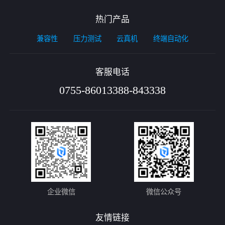
热门产品
兼容性
压力测试
云真机
终端自动化
客服电话
0755-86013388-843338
企业微信
微信公众号
友情链接