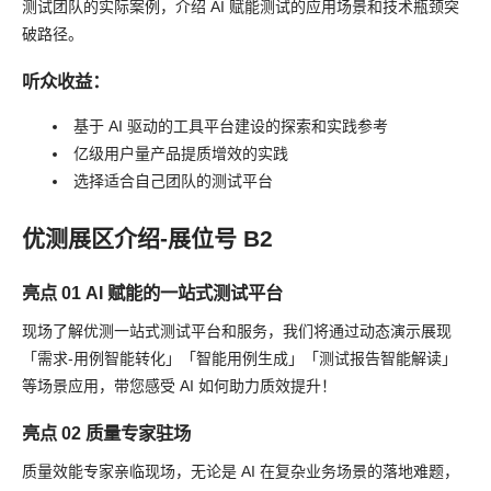
测试团队的实际案例，介绍 AI 赋能测试的应用场景和技术瓶颈突
破路径。
听众收益：
基于 AI 驱动的工具平台建设的探索和实践参考
亿级用户量产品提质增效的实践
选择适合自己团队的测试平台
优测展区介绍-展位号 B2
亮点 01 AI 赋能的一站式测试平台
现场了解优测一站式测试平台和服务，我们将通过动态演示展现
「需求-用例智能转化」「智能用例生成」「测试报告智能解读」
等场景应用，带您感受 AI 如何助力质效提升！
亮点 02 质量专家驻场
质量效能专家亲临现场，无论是 AI 在复杂业务场景的落地难题，