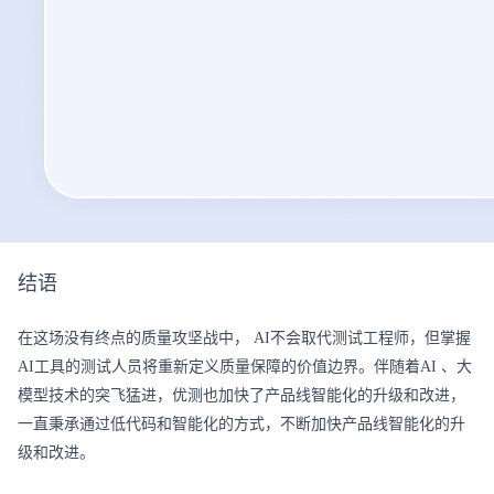
结语
在这场没有终点的质量攻坚战中， AI不会取代测试工程师，但掌握
AI工具的测试人员将重新定义质量保障的价值边界。伴随着AI 、大
模型技术的突飞猛进，优测也加快了产品线智能化的升级和改进，
一直秉承通过低代码和智能化的方式，不断加快产品线智能化的升
级和改进。
