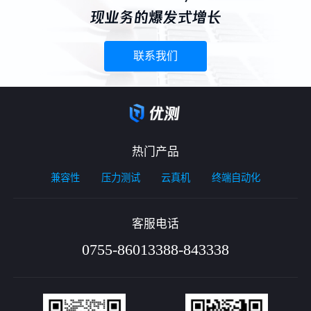
现业务的爆发式增长
联系我们
热门产品
兼容性
压力测试
云真机
终端自动化
客服电话
0755-86013388-843338