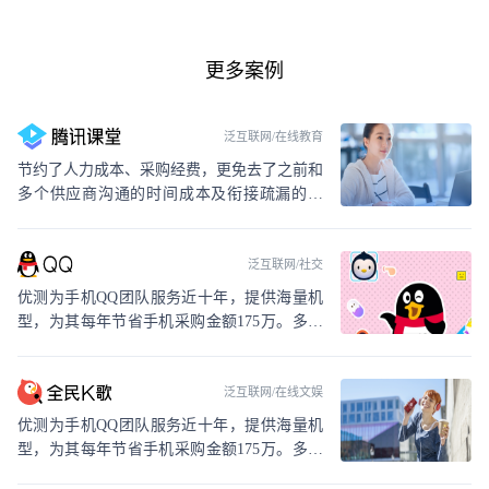
更多案例
泛互联网/在线教育
节约了人力成本、采购经费，更免去了之前和
多个供应商沟通的时间成本及衔接疏漏的问
题，提高了工作效率与产品质量
泛互联网/社交
优测为手机QQ团队服务近十年，提供海量机
型，为其每年节省手机采购金额175万。多种
定制化服务方案，有效降低手机QQ的crash风
险，提高了稳定性
泛互联网/在线文娱
优测为手机QQ团队服务近十年，提供海量机
型，为其每年节省手机采购金额175万。多种
定制化服务方案，有效降低手机QQ的crash风