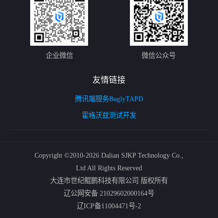
企业微信
微信公众号
友情链接
腾讯端服务
Bugly
TAPD
霍格沃兹测试开发
Copyright ©2010-2026 Dalian SJKP Technology Co.,
Ltd All Rights Reserved
大连市世纪鲲鹏科技有限公司 版权所有
辽公网安备 21029602000164号
辽ICP备11004471号-2