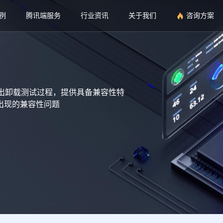
例
腾讯端服务
行业资讯
关于我们
咨询方案
出卸载测试过程，提供具备兼容性特
出现的兼容性问题