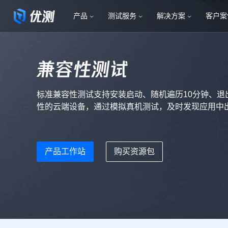
产品
测试服务
解决方案
客户案
兼容性测试
标准兼容性测试支持安装启动、随机遍历10分钟、退
性的云端设备，通过模拟真机测试，及时发现应用中
产品工作站
购买资源包