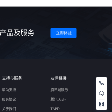
等产品及服务
立即体验
支持与服务
友情链接
帮助支持
腾讯端服务
服务协议
腾讯Bugly
关于我们
TAPD