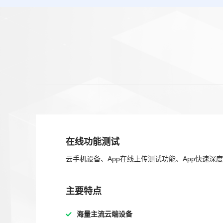
在线功能测试
云手机设备、App在线上传测试功能、App快速深
主要特点
海量主流云端设备