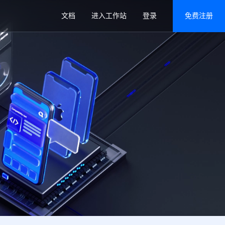
文档
进入工作站
登录
免费注册