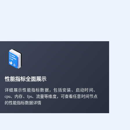
性能指标全面展示
详细展示性能指标数据，包括安装、启动时间、
cpu、内存、fps、流量等维度，可查看任意时间节点
的性能指标数据详情