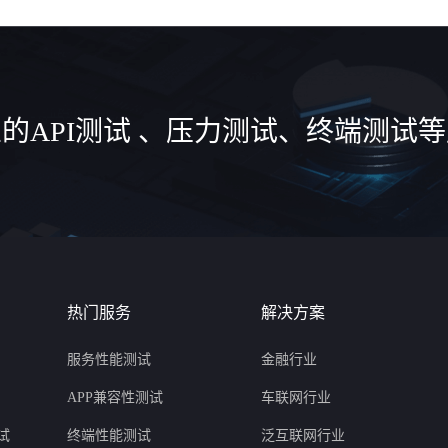
的API测试 、压力测试、终端测试
热门服务
解决方案
服务性能测试
金融行业
APP兼容性测试
车联网行业
试
终端性能测试
泛互联网行业