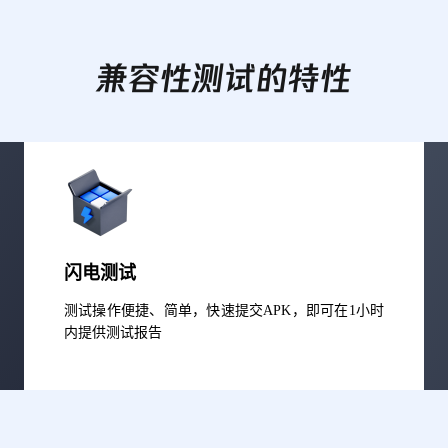
兼容性测试的特性
闪电测试
测试操作便捷、简单，快速提交APK，即可在1小时
内提供测试报告