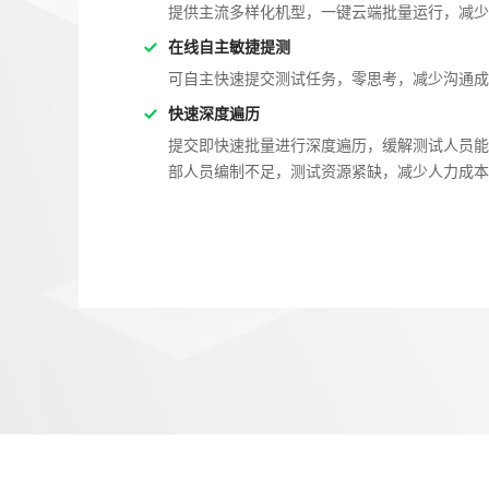
提供主流多样化机型，一键云端批量运行，减少
在线自主敏捷提测
可自主快速提交测试任务，零思考，减少沟通成
快速深度遍历
提交即快速批量进行深度遍历，缓解测试人员能
部人员编制不足，测试资源紧缺，减少人力成本