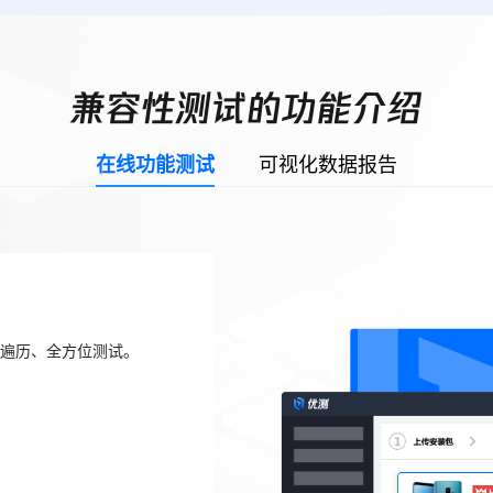
兼容性测试的功能介绍
在线功能测试
可视化数据报告
度遍历、全方位测试。