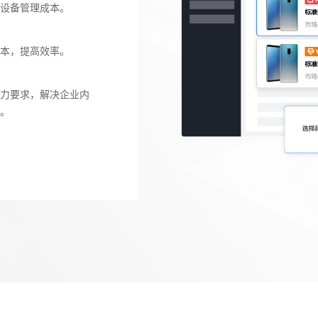
设备管理成本。
本，提高效率。
力要求，解决企业内
。